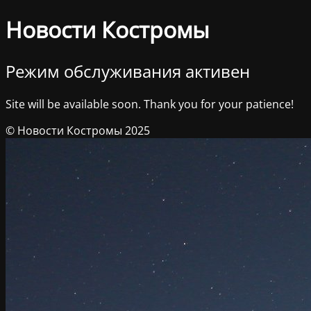
Новости Костромы
Режим обслуживания активен
Site will be available soon. Thank you for your patience!
© Новости Костромы 2025