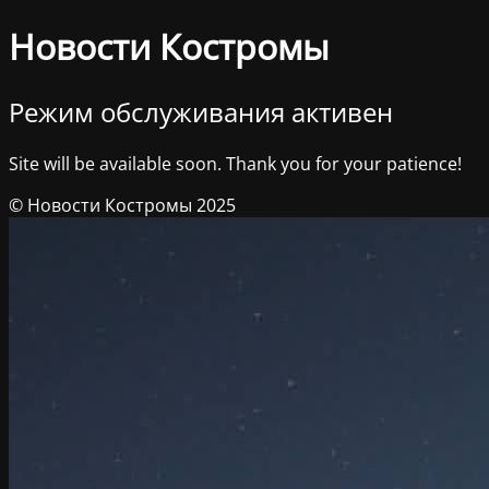
Новости Костромы
Режим обслуживания активен
Site will be available soon. Thank you for your patience!
© Новости Костромы 2025