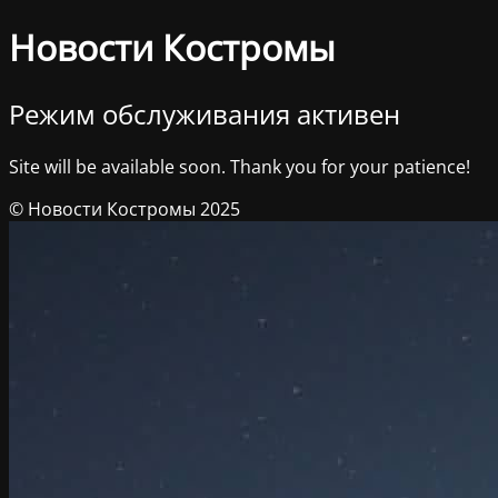
Новости Костромы
Режим обслуживания активен
Site will be available soon. Thank you for your patience!
© Новости Костромы 2025