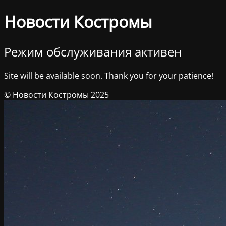
Новости Костромы
Режим обслуживания активен
Site will be available soon. Thank you for your patience!
© Новости Костромы 2025