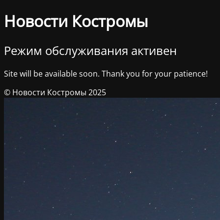
Новости Костромы
Режим обслуживания активен
Site will be available soon. Thank you for your patience!
© Новости Костромы 2025