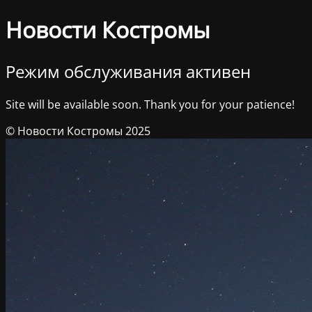
Новости Костромы
Режим обслуживания активен
Site will be available soon. Thank you for your patience!
© Новости Костромы 2025