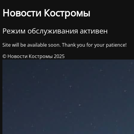
Новости Костромы
Режим обслуживания активен
Site will be available soon. Thank you for your patience!
© Новости Костромы 2025