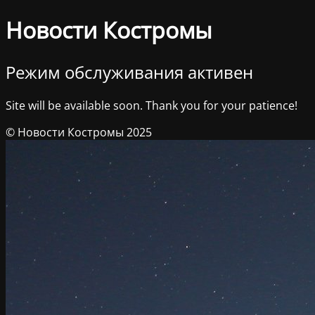
Новости Костромы
Режим обслуживания активен
Site will be available soon. Thank you for your patience!
© Новости Костромы 2025