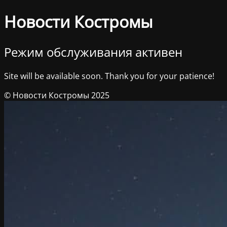
Новости Костромы
Режим обслуживания активен
Site will be available soon. Thank you for your patience!
© Новости Костромы 2025