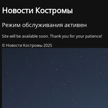
Новости Костромы
Режим обслуживания активен
Site will be available soon. Thank you for your patience!
© Новости Костромы 2025