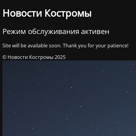
Новости Костромы
Режим обслуживания активен
Site will be available soon. Thank you for your patience!
© Новости Костромы 2025