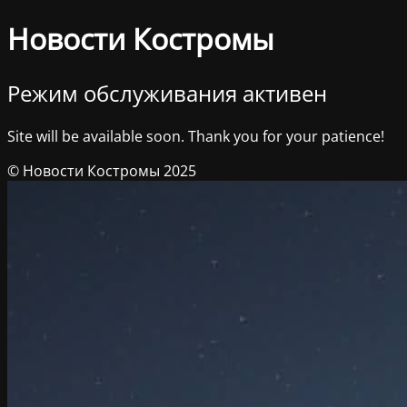
Новости Костромы
Режим обслуживания активен
Site will be available soon. Thank you for your patience!
© Новости Костромы 2025