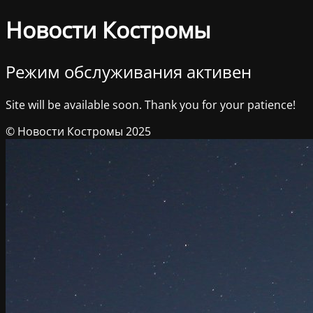
Новости Костромы
Режим обслуживания активен
Site will be available soon. Thank you for your patience!
© Новости Костромы 2025