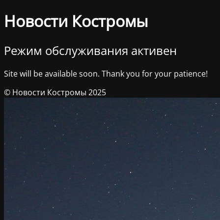
Новости Костромы
Режим обслуживания активен
Site will be available soon. Thank you for your patience!
© Новости Костромы 2025